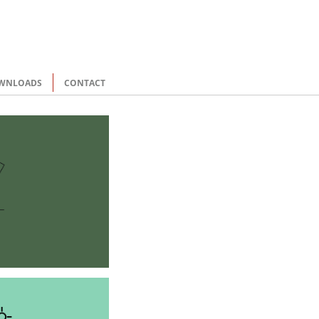
WNLOADS
CONTACT