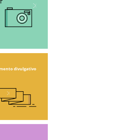
ento divulgativo