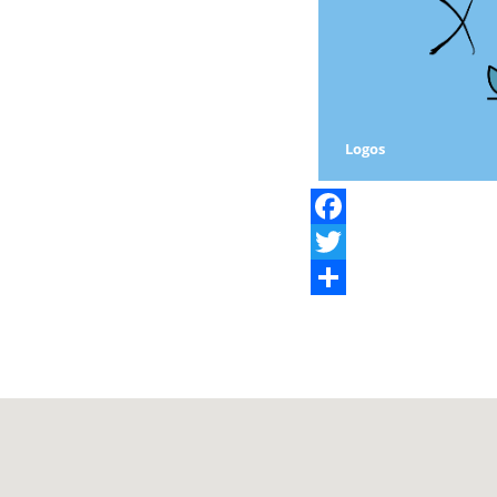
Logos
Facebook
Twitter
Share