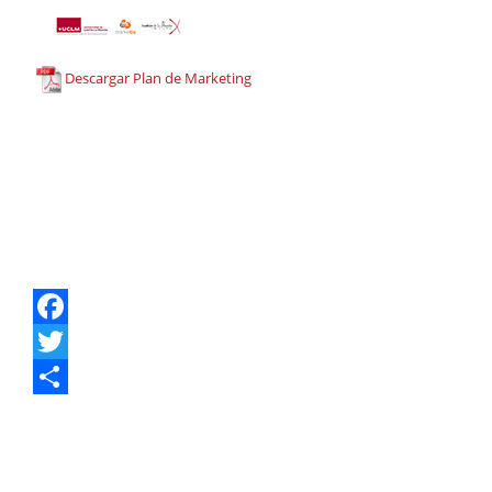
Descargar Plan de Marketing
Facebook
Twitter
Share