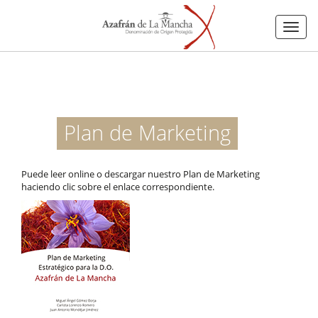
Menu
Plan de Marketing
Puede leer online o descargar nuestro Plan de Marketing
haciendo clic sobre el enlace correspondiente.