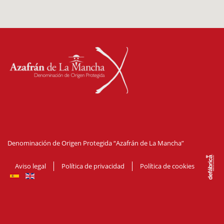
Denominación de Origen Protegida “Azafrán de La Mancha”
Aviso legal
Política de privacidad
Política de cookies