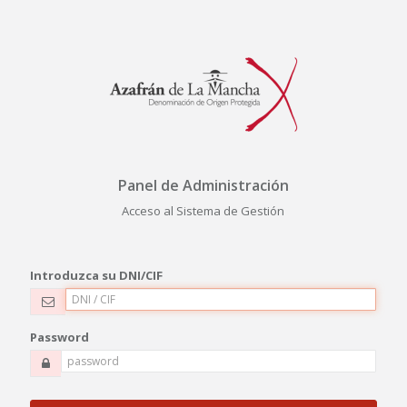
Panel de Administración
Acceso al Sistema de Gestión
Introduzca su DNI/CIF
Password