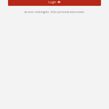
Login
Acceso restringido. Sólo personal autorizado